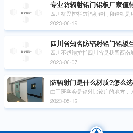
专业防辐射铅门铅板厂家值
2023-06-19
四川省知名防辐射铅门铅板
2023-06-07
防辐射门是什么材质?怎么选
2023-05-12