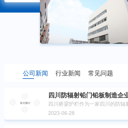
栏、灯光护栏等不同类型的护栏产品，产
型丰富，可满足客户使用需要，同时我司
医院…
公司新闻
行业新闻
常见问题
四川防辐射铅门铅板制造企
2023-06-28