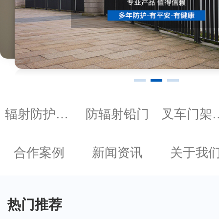
辐射防护产品
防辐射铅门
叉车门
合作案例
新闻资讯
关于我
热门推荐