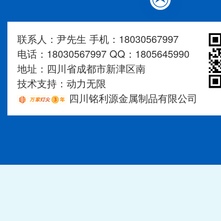
联系人：尹先生 手机：18030567997
电话：18030567997 QQ：1805645990
地址：四川省成都市新津区南
技术支持：
动力无限
四川铭利源金属制品有限公司