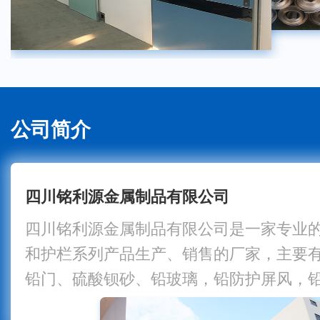
公司简介
四川铭利源金属制品有限公司
四川铭利源金属制品有限公司是一家专业
和护栏系列产品生产、销售的厂家，主要
铅门、硫酸钡砂、铅玻璃，铅防护屏风，
及射线等各类防护产品和桥梁护栏、河道