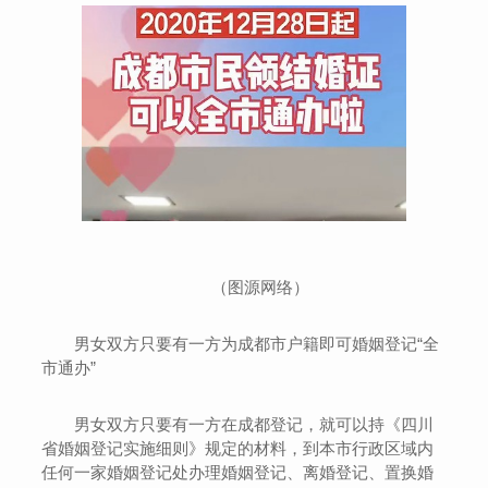
（图源网络）
男女双方只要有一方为成都市户籍即可婚姻登记“全
市通办”
男女双方只要有一方在成都登记，就可以持《四川
省婚姻登记实施细则》规定的材料，到本市行政区域内
任何一家婚姻登记处办理婚姻登记、离婚登记、置换婚