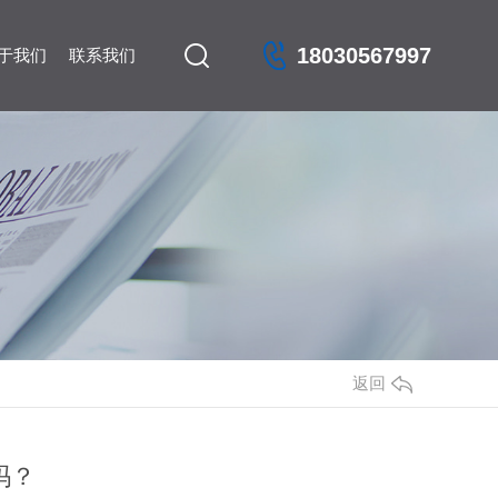
18030567997
于我们
联系我们
返回
吗？