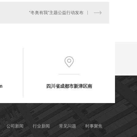
“冬奥有我”主题公益行动发布
m
四川省成都市新津区南
公司新闻
行业新闻
常见问题
时事聚焦