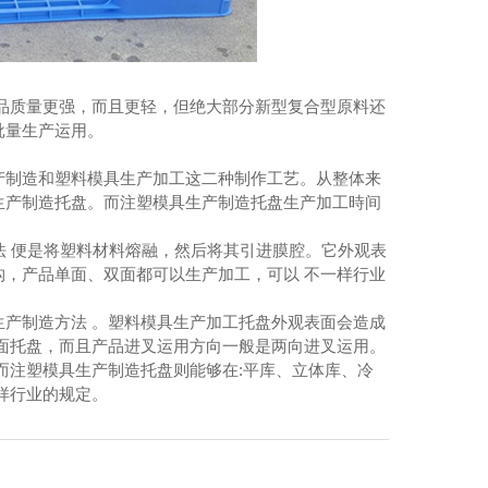
品质量更强，而且更轻，但绝大部分新型复合型原料还
批量生产运用。
产制造和塑料模具生产加工这二种制作工艺。从整体来
生产制造托盘。而注塑模具生产制造托盘生产加工時间
法 便是将塑料材料熔融，然后将其引进膜腔。它外观表
，产品单面、双面都可以生产加工，可以 不一样行业
产制造方法 。塑料模具生产加工托盘外观表面会造成
面托盘，而且产品进叉运用方向一般是两向进叉运用。
而注塑模具生产制造托盘则能够在:平库、立体库、冷
样行业的规定。