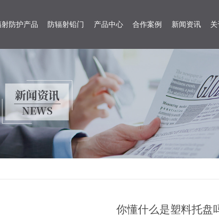
辐射防护产品
防辐射铅门
产品中心
合作案例
新闻资讯
关
你懂什么是塑料托盘