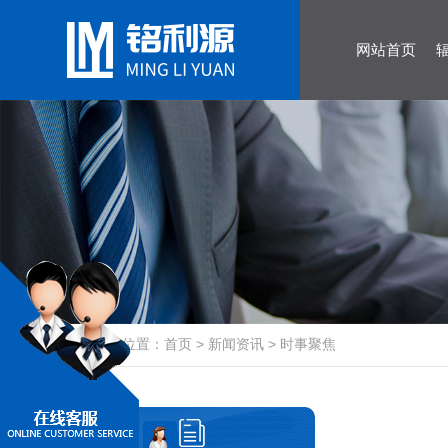
网站首页
当前位置：
首页
>
新闻资讯
>
时事聚焦