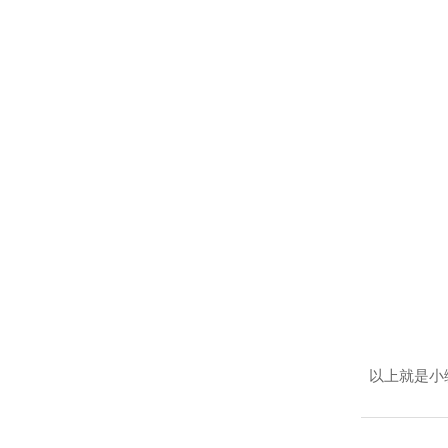
以上就是小