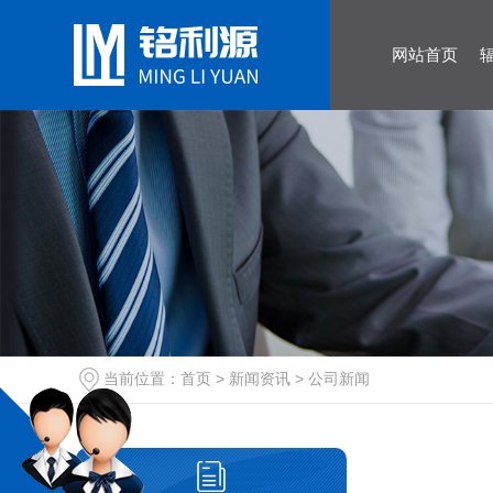
网站首页
当前位置：
首页
>
新闻资讯
>
公司新闻