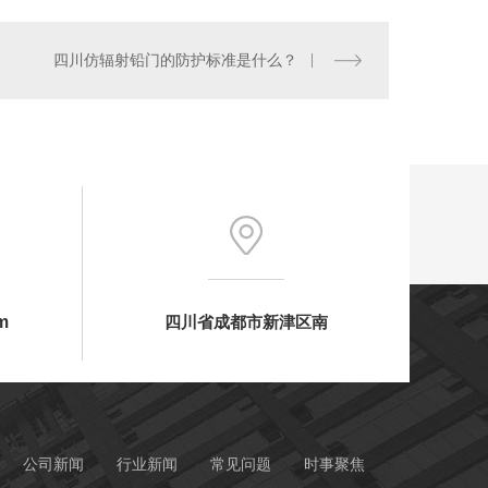
四川仿辐射铅门的防护标准是什么？
m
四川省成都市新津区南
公司新闻
行业新闻
常见问题
时事聚焦