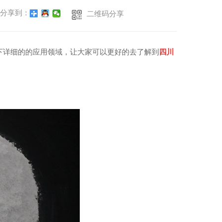
分享到：
二维码分享
下详细的的应用领域，让大家可以更好的去了解到
四川