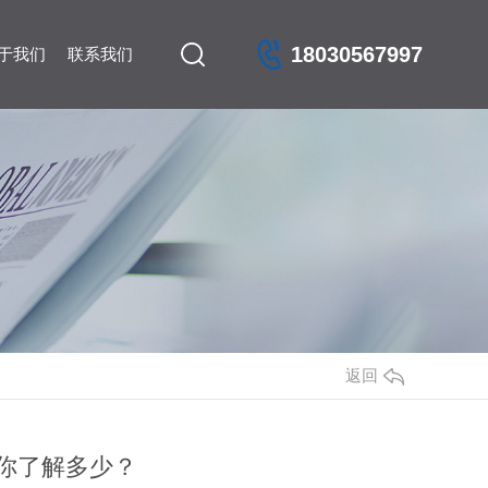
18030567997
于我们
联系我们
返回
你了解多少？