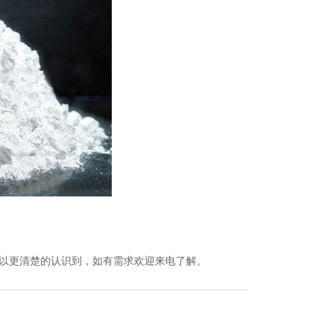
以更清楚的认识到，如有需求欢迎来电了解。