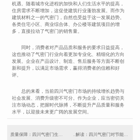
机遇。随着城市化进程的加快和人们生活水平的提高，
住房需求不断增加，这促使建筑行业蓬勃发展。而作为
建筑材料之一的气密门，自然也受益于这一发展趋势。
各类住宅小区、商业综合体、办公楼等建筑项目的增
多，直接拉动了气密门的销售量。
同时，消费者对产品品质和服务的要求日益提高，
这也推动了气密门行业向着更加专业化、精细化的方向
发展。企业在产品设计、制造、售后服务等方面不断创
新和提升，以满足市场需求，赢得消费者的信赖和好
评。
总的来看，当前四川气密门市场的持续增长趋势与
社会发展、消费升级密不可分。作为企业，应当密切关
注市场动态，把握时代脉搏，不断提升产品质量和服务
水平，以迎接未来更广阔的发展空间。
质量保障：四川气密门生产标准解析
..解读：四川气密门对节能环保的意义