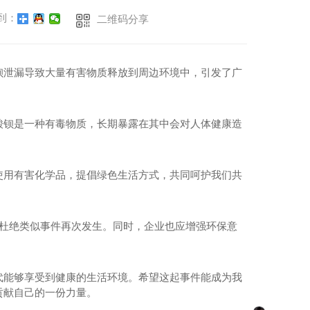
到：
二维码分享
钡泄漏导致大量有害物质释放到周边环境中，引发了广
酸钡是一种有毒物质，长期暴露在其中会对人体健康造
使用有害化学品，提倡绿色生活方式，共同呵护我们共
，杜绝类似事件再次发生。同时，企业也应增强环保意
代能够享受到健康的生活环境。希望这起事件能成为我
贡献自己的一份力量。