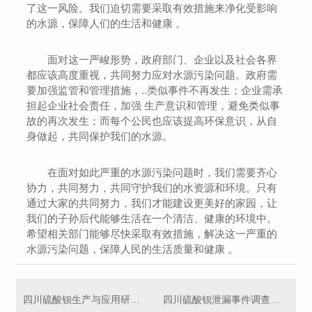
了这一风险。我们迫切需要采取有效措施来净化受影响
的水源，保障人们的生活和健康 。
面对这一严峻形势，政府部门、企业以及社会各界
都应该高度重视，共同努力应对水源污染问题。政府需
要加强监管和管理措施，..类似事件不再发生；企业需承
担起企业社会责任，加强 生产意识和管理，避免类似事
故的再次发生；而每个公民也应该提高环保意识，从自
身做起，共同保护我们的水源。
在面对如此严重的水源污染问题时，我们需要齐心
协力，共同努力，共同守护我们的水资源和环境。只有
通过大家的共同努力，我们才能建设更美好的家园，让
我们的子孙后代能够生活在一个清洁、健康的环境中。
希望相关部门能够尽快采取有效措施，解决这一严重的
水源污染问题，保障人民的生活质量和健康 。
四川硫酸钡生产与应用研究..进展
四川硫酸钡泄漏事件调查进展及责任追究