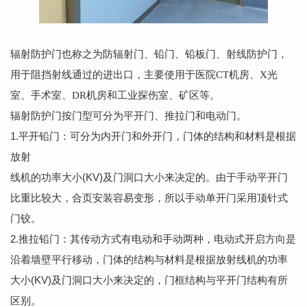
辐射防护门也称之为防辐射门、铅门、铅板门、射线防护门，
用于阻挡射线通过的进出口，主要使用于医院CT机房、X光
室、手术室、DR机房和工业探伤室、矿区等。
辐射防护门按门型可分为平开门、推拉门和电动门。
1.平开铅门：可分为内开门和外开门，门体的结构和材料是根据
放射
线机的功率大小(KV)及门洞口大小来决定的。由于手动平开门
比重比较大，合页安装容易变形，所以手动单开门采用顶针式
门铰。
2.推拉铅门：其传动方式有电动和手动两种，电动式开启方向是
沿着墙壁平行移动，门体的结构与材料是根据放射线机的功率
大小(KV)及门洞口大小来决定的，门框结构与平开门结构有所
区别。