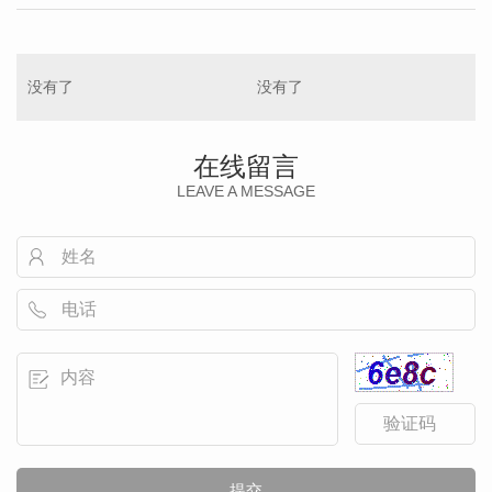
没有了
没有了
在线留言
LEAVE A MESSAGE