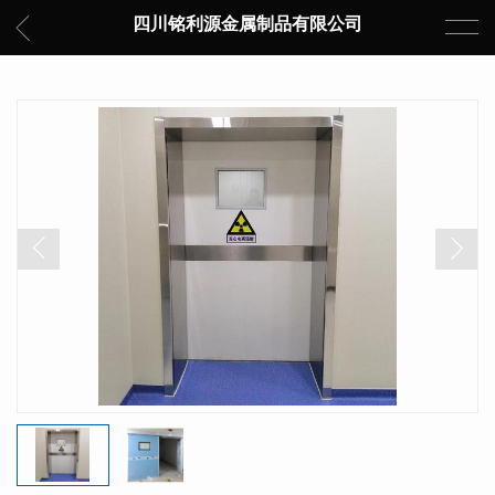
四川铭利源金属制品有限公司